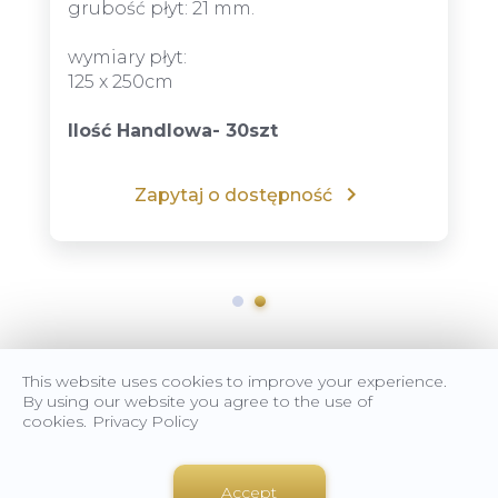
grubość płyt: 21 mm.
wymiary płyt:
Ilość Handlowa- 30szt
Zapytaj o dostępność
This website uses cookies to improve your experience.
By using our website you agree to the use of
cookies.
Privacy Policy
Strona główna
Sprzedaż szalunków
Accept