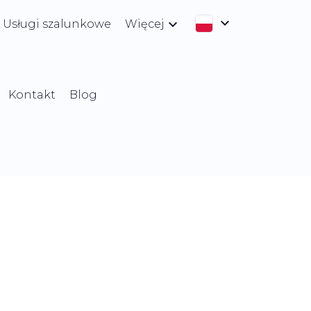
Usługi szalunkowe
Więcej
Kontakt
Blog