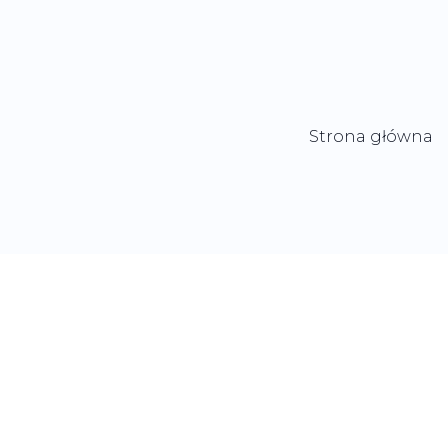
Strona główna