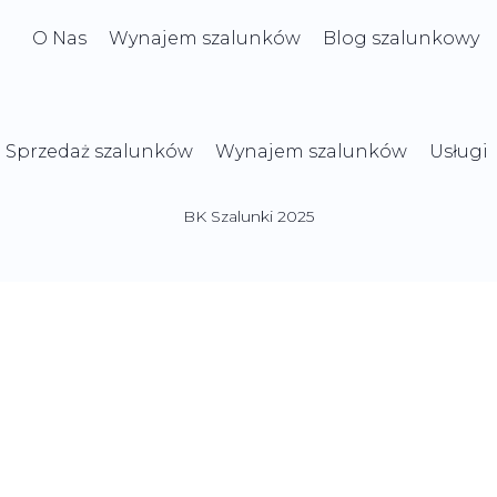
O Nas
Wynajem szalunków
Blog szalunkowy
Sprzedaż szalunków
Wynajem szalunków
Usługi
BK Szalunki 2025