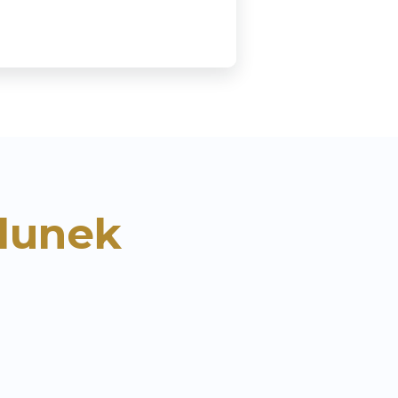
lunek