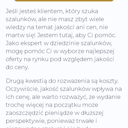
Jeśli jesteś klientem, który szuka
szalunków, ale nie masz zbyt wiele
wiedzy na temat jakości ani cen, nie
martw się! Jestem tutaj, aby Ci pomóc.
Jako ekspert w dziedzinie szalunków,
mogę pomóc Ci w wyborze najlepszej
oferty na rynku pod względem jakości
do ceny.
Drugą kwestią do rozważenia są koszty.
Oczywiście, jakość szalunków wpływa na
ich cenę, ale warto rozważyć, że wydanie
trochę więcej na początku może
zaoszczędzić pieniądze w dłuższej
perspektywie, ponieważ trwałe i