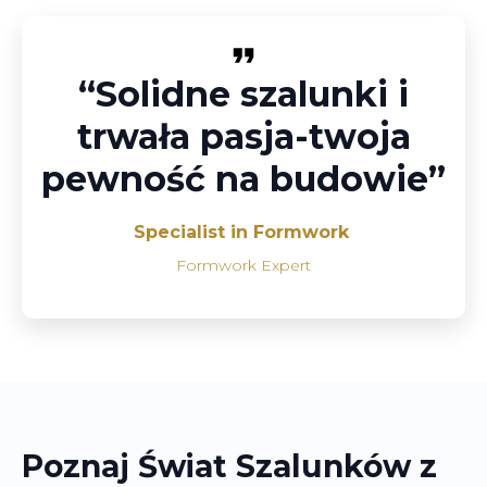
“Solidne szalunki i
trwała pasja-twoja
pewność na budowie”
Specialist in Formwork
Formwork Expert
Poznaj Świat Szalunków z