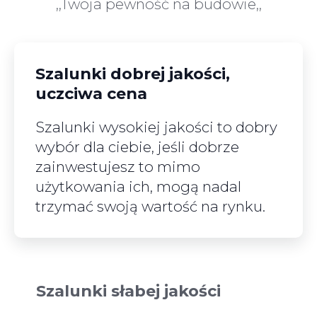
,,Twoja pewność na budowie,,
Szalunki dobrej jakości,
uczciwa cena
Szalunki wysokiej jakości to dobry
wybór dla ciebie, jeśli dobrze
zainwestujesz to mimo
użytkowania ich, mogą nadal
trzymać swoją wartość na rynku.
Szalunki słabej jakości