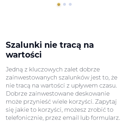
Szalunki nie tracą na
wartości
Jedną z kluczowych zalet dobrze
zainwestowanych szalunków jest to, że
nie tracą na wartości z upływem czasu.
Dobrze zainwestowane deskowanie
może przynieść wiele korzyści. Zapytaj
się jakie to korzyści, możesz zrobić to
telefonicznie, przez email lub formularz.