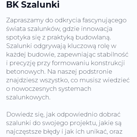
BK Szalunki
Zapraszamy do odkrycia fascynującego
świata szalunków, gdzie innowacja
spotyka się z praktyką budowlaną.
Szalunki odgrywają kluczową rolę w
każdej budowie, zapewniając stabilność
i precyzję przy formowaniu konstrukcji
betonowych. Na naszej podstronie
znajdziesz wszystko, co musisz wiedzieć
o nowoczesnych systemach
szalunkowych.
Dowiedz się, jak odpowiednio dobrać
szalunki do swojego projektu, jakie są
najczęstsze błędy i jak ich unikać, oraz