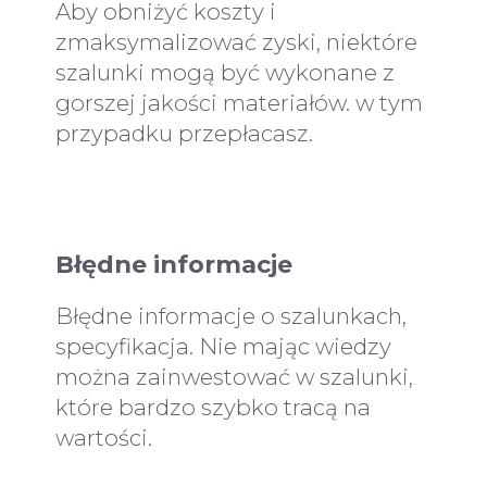
Aby obniżyć koszty i
zmaksymalizować zyski, niektóre
szalunki mogą być wykonane z
gorszej jakości materiałów. w tym
przypadku przepłacasz.
Błędne informacje
Błędne informacje o szalunkach,
specyfikacja. Nie mając wiedzy
można zainwestować w szalunki,
które bardzo szybko tracą na
wartości.