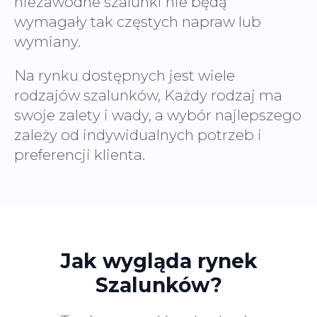
niezawodne szalunki nie będą
wymagały tak częstych napraw lub
wymiany.
Na rynku dostępnych jest wiele
rodzajów szalunków, Każdy rodzaj ma
swoje zalety i wady, a wybór najlepszego
zależy od indywidualnych potrzeb i
preferencji klienta.
Jak wygląda rynek
Szalunków?