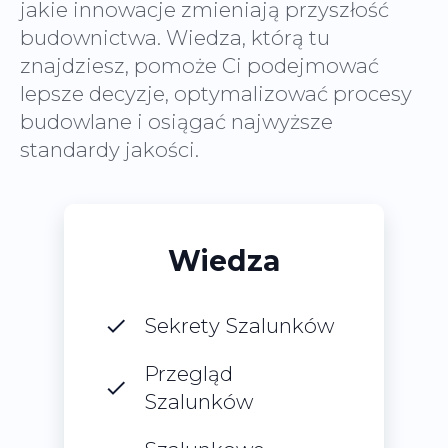
jakie innowacje zmieniają przyszłość
budownictwa. Wiedza, którą tu
znajdziesz, pomoże Ci podejmować
lepsze decyzje, optymalizować procesy
budowlane i osiągać najwyższe
standardy jakości.
Wiedza
Sekrety Szalunków
Przegląd
Szalunków