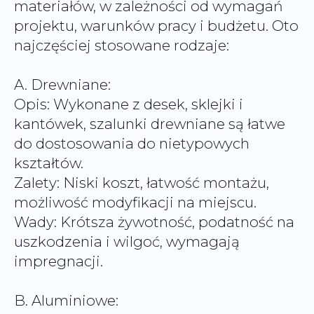
materiałów, w zależności od wymagań
projektu, warunków pracy i budżetu. Oto
najczęściej stosowane rodzaje:
A. Drewniane:
Opis: Wykonane z desek, sklejki i
kantówek, szalunki drewniane są łatwe
do dostosowania do nietypowych
kształtów.
Zalety: Niski koszt, łatwość montażu,
możliwość modyfikacji na miejscu.
Wady: Krótsza żywotność, podatność na
uszkodzenia i wilgoć, wymagają
B. Aluminiowe: