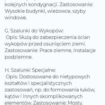
kolejnych kondygnacji. Zastosowanie:
Wysokie budynki, wieżowce, szyby
windowe.
G. Szalunki do Wykopów:
Opis: Służą do zabezpieczenia ścian
wykopów przed osunięciem ziemi.
Zastosowanie: Prace ziemne, instalacje
podziemne.
H. Szalunki Specjalne:
Opis: Dostosowane do nietypowych
kształtów i specjalistycznych
zastosowań, np. do formowania łuków,
kątów i innych skomplikowanych
elementów. Zastosowanie: Mosty,