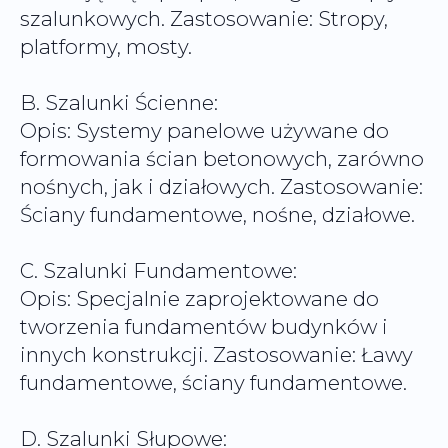
szalunkowych. Zastosowanie: Stropy,
platformy, mosty.
B. Szalunki Ścienne:
Opis: Systemy panelowe używane do
formowania ścian betonowych, zarówno
nośnych, jak i działowych. Zastosowanie:
Ściany fundamentowe, nośne, działowe.
C. Szalunki Fundamentowe:
Opis: Specjalnie zaprojektowane do
tworzenia fundamentów budynków i
innych konstrukcji. Zastosowanie: Ławy
fundamentowe, ściany fundamentowe.
D. Szalunki Słupowe: