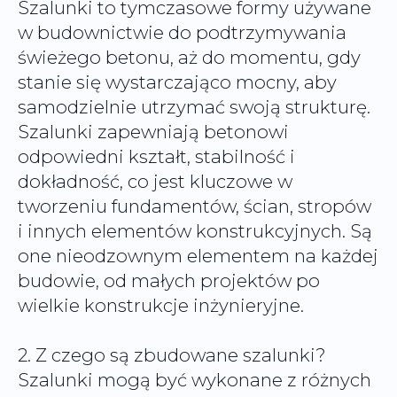
Szalunki to tymczasowe formy używane
w budownictwie do podtrzymywania
świeżego betonu, aż do momentu, gdy
stanie się wystarczająco mocny, aby
samodzielnie utrzymać swoją strukturę.
Szalunki zapewniają betonowi
odpowiedni kształt, stabilność i
dokładność, co jest kluczowe w
tworzeniu fundamentów, ścian, stropów
i innych elementów konstrukcyjnych. Są
one nieodzownym elementem na każdej
budowie, od małych projektów po
wielkie konstrukcje inżynieryjne.
2. Z czego są zbudowane szalunki?
Szalunki mogą być wykonane z różnych