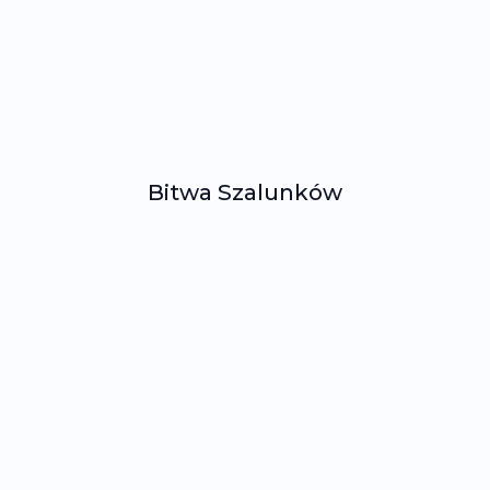
Bitwa Szalunków