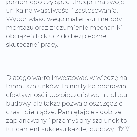
poziomego czy specjalnego, ma swoje
unikalne właściwości i zastosowania.
Wybór właściwego materiału, metody
montażu oraz zrozumienie mechaniki
obciążeń to klucz do bezpiecznej i
skutecznej pracy.
Dlatego warto inwestować w wiedzę na
temat szalunków. To nie tylko poprawia
efektywność i bezpieczeństwo na placu
budowy, ale także pozwala oszczędzić
czas i pieniądze. Pamiętajcie - dobrze
zaplanowany i przemyślany szalunek to
fundament sukcesu każdej budowy! 🏗️💡