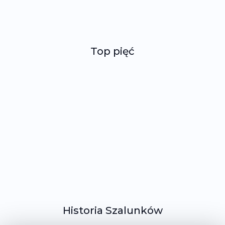
Top pięć
Historia Szalunków