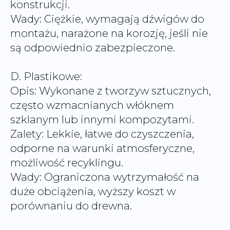
konstrukcji.
Wady: Ciężkie, wymagają dźwigów do
montażu, narażone na korozję, jeśli nie
są odpowiednio zabezpieczone.
D. Plastikowe:
Opis: Wykonane z tworzyw sztucznych,
często wzmacnianych włóknem
szklanym lub innymi kompozytami.
Zalety: Lekkie, łatwe do czyszczenia,
odporne na warunki atmosferyczne,
możliwość recyklingu.
Wady: Ograniczona wytrzymałość na
duże obciążenia, wyższy koszt w
porównaniu do drewna.