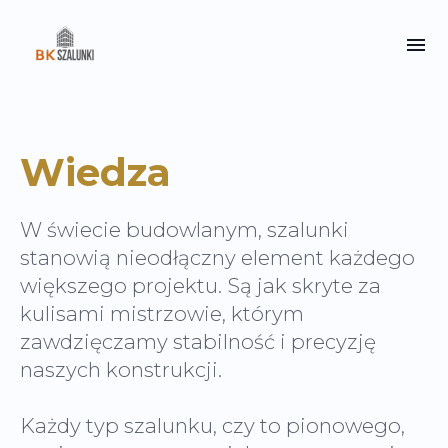
Wiedza
W świecie budowlanym, szalunki
stanowią nieodłączny element każdego
większego projektu. Są jak skryte za
kulisami mistrzowie, którym
zawdzięczamy stabilność i precyzję
naszych konstrukcji.
Każdy typ szalunku, czy to pionowego,