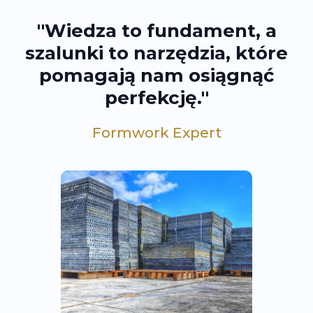
"Wiedza to fundament, a
szalunki to narzędzia, które
pomagają nam osiągnąć
perfekcję."
Formwork Expert