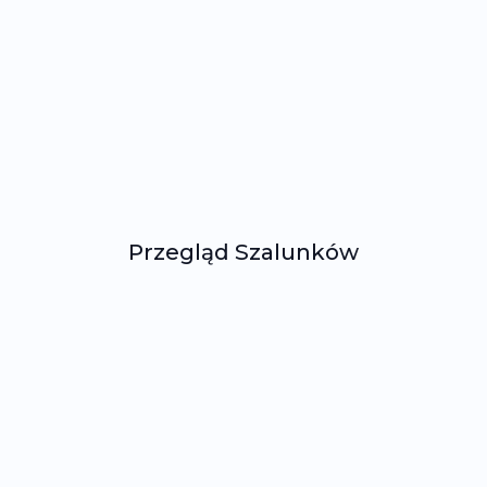
Przegląd Szalunków