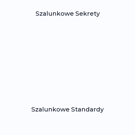
Szalunkowe Sekrety
Szalunkowe Standardy