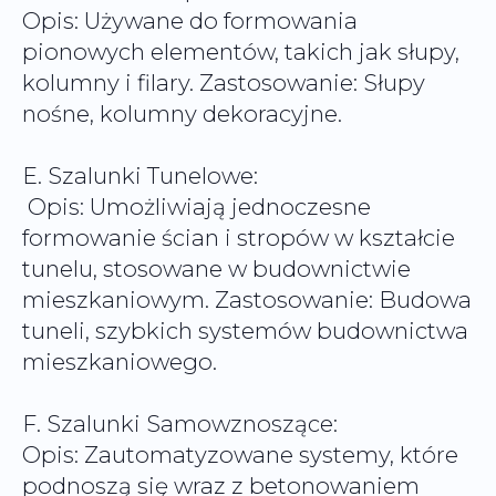
Opis: Używane do formowania
pionowych elementów, takich jak słupy,
kolumny i filary. Zastosowanie: Słupy
nośne, kolumny dekoracyjne.
E. Szalunki Tunelowe:
Opis: Umożliwiają jednoczesne
formowanie ścian i stropów w kształcie
tunelu, stosowane w budownictwie
mieszkaniowym. Zastosowanie: Budowa
tuneli, szybkich systemów budownictwa
mieszkaniowego.
F. Szalunki Samowznoszące:
Opis: Zautomatyzowane systemy, które
podnoszą się wraz z betonowaniem