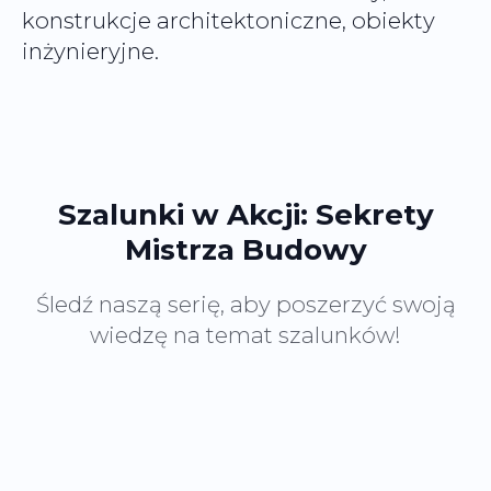
konstrukcje architektoniczne, obiekty
inżynieryjne.
Szalunki w Akcji: Sekrety
Mistrza Budowy
Śledź naszą serię, aby poszerzyć swoją
wiedzę na temat szalunków!