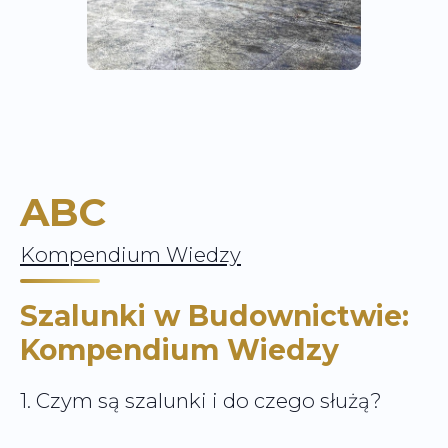
ABC
Kompendium Wiedzy
Szalunki w Budownictwie:
Kompendium Wiedzy
1. Czym są szalunki i do czego służą?