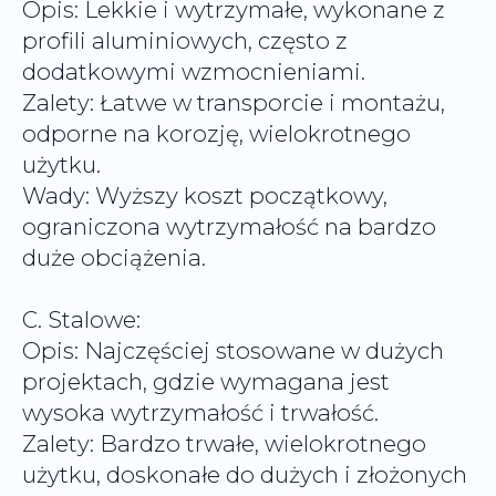
Opis: Lekkie i wytrzymałe, wykonane z
profili aluminiowych, często z
dodatkowymi wzmocnieniami.
Zalety: Łatwe w transporcie i montażu,
odporne na korozję, wielokrotnego
użytku.
Wady: Wyższy koszt początkowy,
ograniczona wytrzymałość na bardzo
C. Stalowe:
Opis: Najczęściej stosowane w dużych
projektach, gdzie wymagana jest
wysoka wytrzymałość i trwałość.
Zalety: Bardzo trwałe, wielokrotnego
użytku, doskonałe do dużych i złożonych