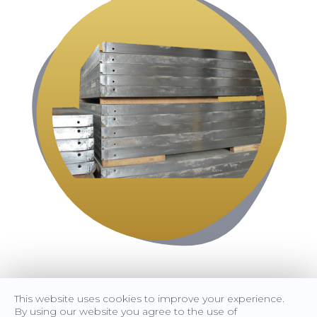
This website uses cookies to improve your experience.
By using our website you agree to the use of