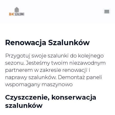
Renowacja Szalunków
Przygotuj swoje szalunki do kolejnego
sezonu. Jesteśmy twoim niezawodnym
partnerem w zakresie renowacji i
naprawy szalunków. Demontaż paneli
wspomagany maszynowo
Czyszczenie, konserwacja
szalunków