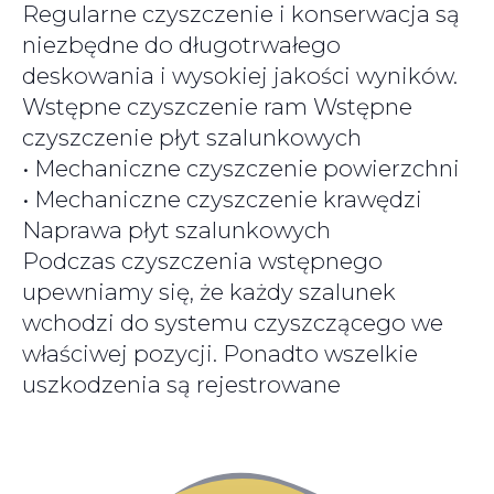
Regularne czyszczenie i konserwacja są
niezbędne do długotrwałego
deskowania i wysokiej jakości wyników.
Wstępne czyszczenie ram Wstępne
czyszczenie płyt szalunkowych
• Mechaniczne czyszczenie powierzchni
• Mechaniczne czyszczenie krawędzi
Naprawa płyt szalunkowych
Podczas czyszczenia wstępnego
upewniamy się, że każdy szalunek
wchodzi do systemu czyszczącego we
właściwej pozycji. Ponadto wszelkie
uszkodzenia są rejestrowane