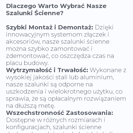
Dlaczego Warto Wybrać Nasze
Szalunki Ścienne?
Szybki Montaż i Demontaż:
Dzięki
innowacyjnym systemom złączek i
akcesoriów, nasze szalunki ścienne
można szybko zamontować i
zdemontować, co oszczędza czas na
Wytrzymałość i Trwałość:
Wykonane z
wysokiej jakości stali lub aluminium,
nasze szalunki są odporne na
uszkodzenia i wielokrotnego użytku, co
sprawia, że są opłacalnym rozwiązaniem
Wszechstronność Zastosowania:
Dostępne w różnych rozmiarach i
konfiguracjach, szalunki ścienne