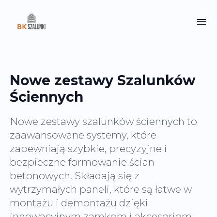
Nowe zestawy Szalunków
Ściennych
Nowe zestawy szalunków ściennych to
zaawansowane systemy, które
zapewniają szybkie, precyzyjne i
bezpieczne formowanie ścian
betonowych. Składają się z
wytrzymałych paneli, które są łatwe w
montażu i demontażu dzięki
innowacyjnym zamkom i akcesoriom,