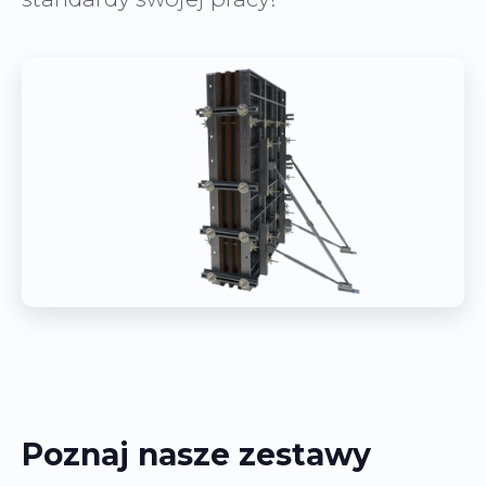
Poznaj nasze zestawy