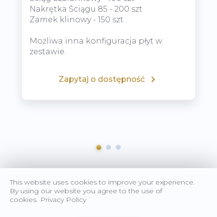
Nakrętka Ściągu 85 - 200 szt
Zamek klinowy - 150 szt
Możliwa inna konfiguracja płyt w
zestawie.
Zapytaj o dostępność
This website uses cookies to improve your experience.
By using our website you agree to the use of
cookies.
Privacy Policy
Strona główna
Sprzedaż szalunków