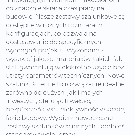
co znacznie skraca czas pracy na
budowie. Nasze zestawy szalunkowe są
dostępne w różnych rozmiarach i
konfiguracjach, co pozwala na
dostosowanie do specyficznych
wymagań projektu. Wykonane z
wysokiej jakości materiałów, takich jak
stal, gwarantują wielokrotne użycie bez
utraty parametrów technicznych. Nowe
szalunki ścienne to rozwiązanie idealne
zarówno do dużych, jak i małych
inwestycji, oferując trwałość,
bezpieczeństwo i efektywność w każdej
fazie budowy. Wybierz nowoczesne
zestawy szalunków ściennych i podnieś
standardy swojej pracy!